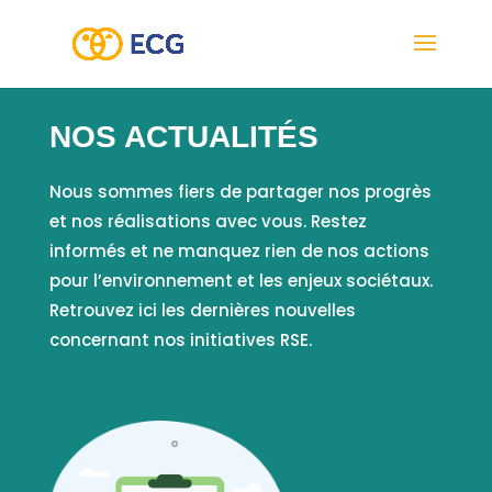
NOS ACTUALITÉS
Nous sommes fiers de partager nos progrès
et nos réalisations avec vous. Restez
informés et ne manquez rien de nos actions
pour l’environnement et les enjeux sociétaux.
Retrouvez ici les dernières nouvelles
concernant nos initiatives RSE.