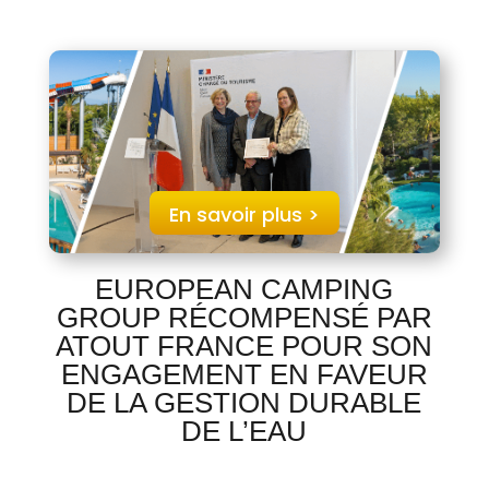
En savoir plus >
EUROPEAN CAMPING
GROUP RÉCOMPENSÉ PAR
ATOUT FRANCE POUR SON
ENGAGEMENT EN FAVEUR
DE LA GESTION DURABLE
DE L’EAU