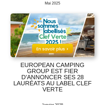
Mai 2025
En savoir plus >
EUROPEAN CAMPING
GROUP EST FIER
D'ANNONCER SES 28
LAURÉATS AU LABEL CLEF
VERTE
Janvier 2025