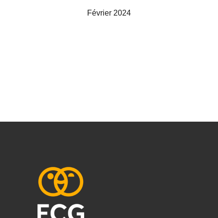
Février 2024