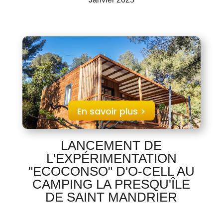
En savoir plus >
LANCEMENT DE
L'EXPÉRIMENTATION
"ECOCONSO" D'O-CELL AU
CAMPING LA PRESQU'ÎLE
DE SAINT MANDRIER