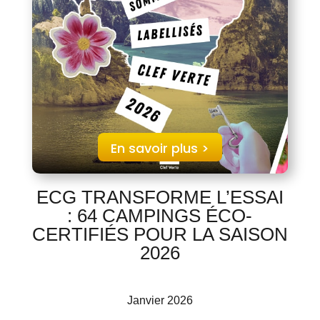
En savoir plus >
ECG TRANSFORME L’ESSAI
: 64 CAMPINGS ÉCO-
CERTIFIÉS POUR LA SAISON
2026
Janvier 2026