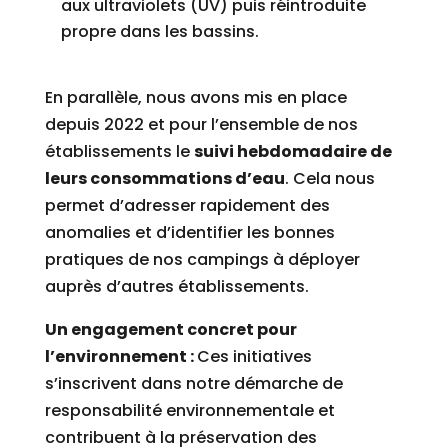
aux ultraviolets (UV) puis réintroduite
propre dans les bassins.
En parallèle, nous avons mis en place
depuis 2022 et pour l’ensemble de nos
établissements le
suivi hebdomadaire de
leurs consommations d’eau
. Cela nous
permet d’adresser rapidement des
anomalies et d’identifier les bonnes
pratiques de nos campings à déployer
auprès d’autres établissements.
Un engagement concret pour
l’environnement :
Ces initiatives
s’inscrivent dans notre démarche de
responsabilité environnementale et
contribuent à la préservation des