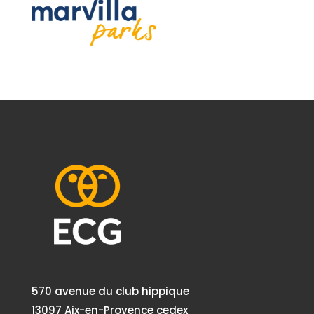
570 avenue du club hippique
13097 Aix-en-Provence cedex