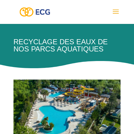
RECYCLAGE DES EAUX DE
NOS PARCS AQUATIQUES