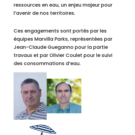
ressources en eau, un enjeu majeur pour
l’avenir de nos territoires.
Ces engagements sont portés par les
équipes Marvilla Parks, représentées par
Jean-Claude Gueganno pour la partie
travaux et par Olivier Coulet pour le suivi
des consommations d’eau.