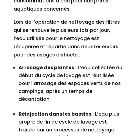
consommations d’eau pour nos parcs
aquatiques concernés.
Lors de l’opération de nettoyage des filtres
qui se renouvelle plusieurs fois par jour,
l’eau utilisée pour le nettoyage est
récupérée et répartie dans deux réservoirs
pour des usages distincts :
Arrosage des plantes
: L’eau collectée au
début du cycle de lavage est réutilisée
pour l’arrosage des espaces verts de nos
campings, après un temps de
décantation.
Réinjection dans les bassins
: L’eau plus
propre de fin de cycle de lavage est
traitée par un processus de nettoyage