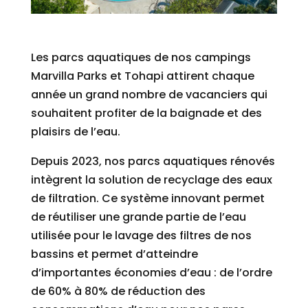
Les parcs aquatiques de nos campings
Marvilla Parks et Tohapi attirent chaque
année un grand nombre de vacanciers qui
souhaitent profiter de la baignade et des
plaisirs de l’eau.
Depuis 2023, nos parcs aquatiques rénovés
intègrent la solution de recyclage des eaux
de filtration. Ce système innovant permet
de réutiliser une grande partie de l’eau
utilisée pour le lavage des filtres de nos
bassins et permet d’atteindre
d’importantes économies d’eau : de l’ordre
de 60% à 80% de réduction des